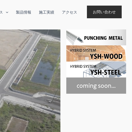
お問い合わせ
ス
製品情報
施工実績
アクセス