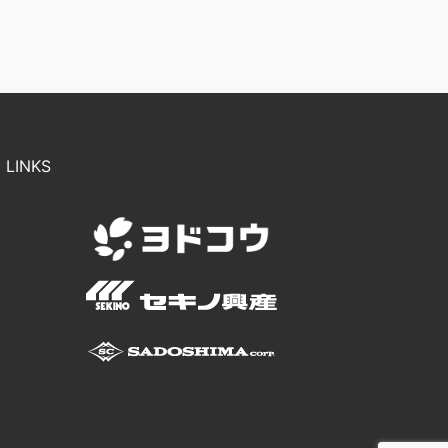
LINKS