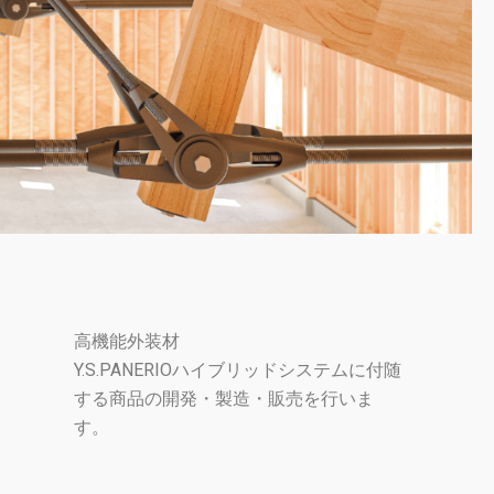
高機能外装材​
Y.S.PANERIOハイブリッドシステムに付随
する商品の開発・製造・販売を行いま
す。