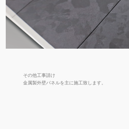
その他工事請け​
金属製外壁パネルを主に施工致します。