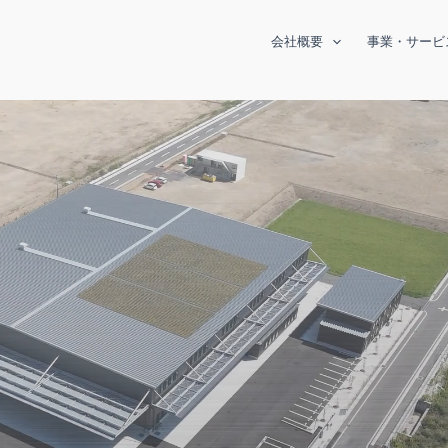
会社概要
事業・サービ