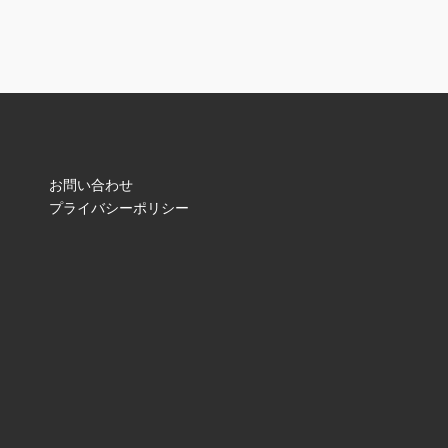
お問い合わせ
プライバシーポリシー