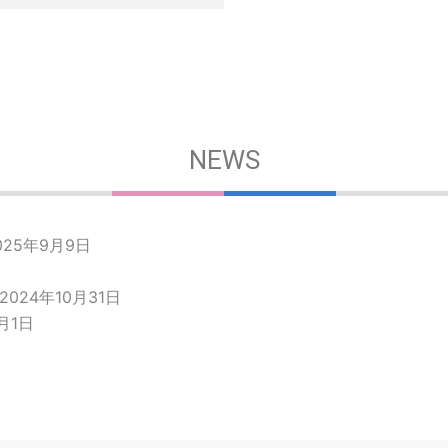
NEWS
025年9月9日
2024年10月31日
0月1日