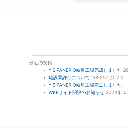
最近の投稿
Y.S.PANERIO岐阜工場完成しました
2
建設業許可について
2025年2月17日
Y.S.PANERIO岐阜工場着工しました。
WEBサイト開設のお知らせ
2024年1