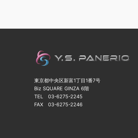
東京都中央区新富1丁目1番7号
Biz SQUARE GINZA 6階
TEL 03-6275-2245
FAX 03-6275-2246