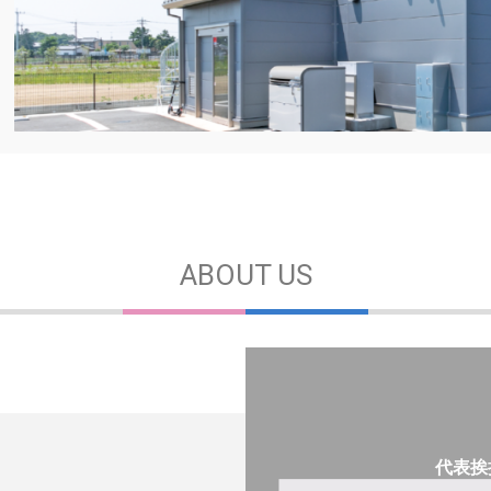
ABOUT US
代表挨