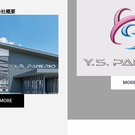
会社概要
MOR
MORE